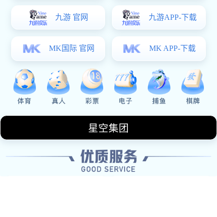
悬念，期待双方能为观众奉献一场精彩绝伦、
跌宕起伏的足球盛宴。
1、历史渊源与竞技背景
休斯顿迪纳摩与西雅图音速之间的对抗历史悠
久且富有戏剧性。这两支球队自成立以来便一
直在美国职业足球联赛（MLS）中相互竞争，
彼此间积累了丰富的交锋记录。在这些年的交
手中，双方各有胜负，形成了独特的竞技氛
围。
特别是在关键比赛时，两队之间往往会爆发出
更为激烈的碰撞。每当这两支球队相遇时，无
论是球员还是教练都显得格外紧张，因为每一
场比赛都可能影响到季后赛资格或者排名。因
此，这种历史渊源无疑为即将到来的对决增添
了更多的话题和看点。
此外，各自球队背后的文化和球迷群体也为这